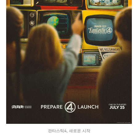
판타스틱4, 새로운 시작