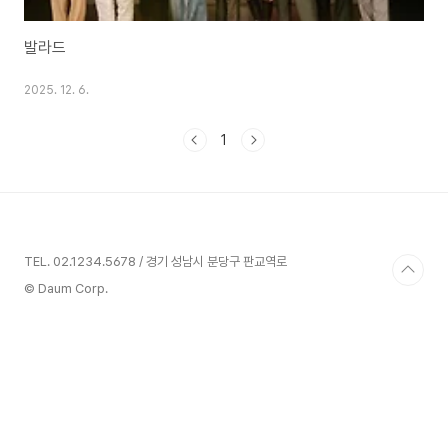
발라드
2025. 12. 6.
1
TEL. 02.1234.5678 / 경기 성남시 분당구 판교역로
© Daum Corp.